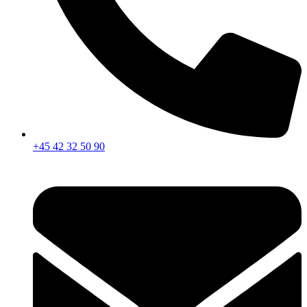
+45 42 32 50 90