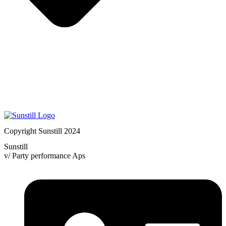
Copyright Sunstill 2024
Sunstill
v/ Party performance Aps