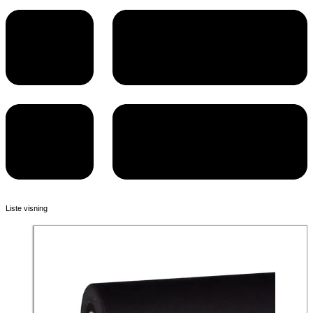
Liste visning