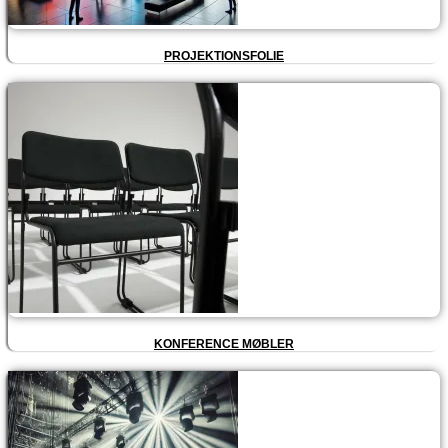
PROJEKTIONSFOLIE
KONFERENCE MØBLER