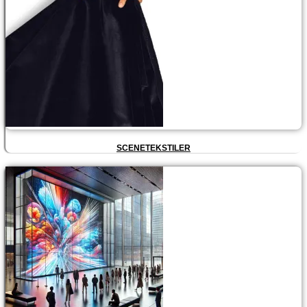
SCENETEKSTILER