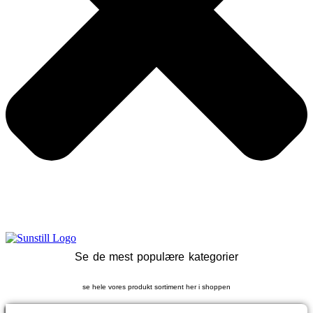
Se de mest populære kategorier
se hele vores produkt sortiment her i shoppen