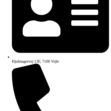
Hjulmagervej 13F, 7100 Vejle