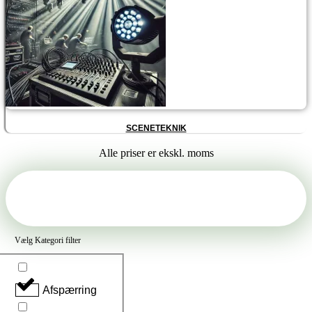
SCENETEKNIK
Alle priser er ekskl. moms
Vælg Kategori filter
Afspærring