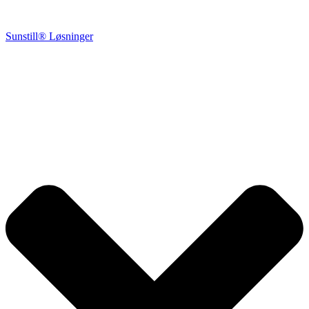
Sunstill® Løsninger