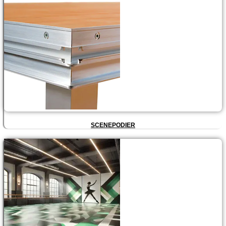
SCENEPODIER