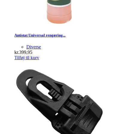
Antistat Universal rengøring...
Diverse
kr.
399,95
Tilføj til kurv