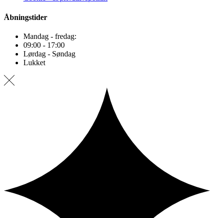
Åbningstider
Mandag - fredag:
09:00 - 17:00
Lørdag - Søndag
Lukket