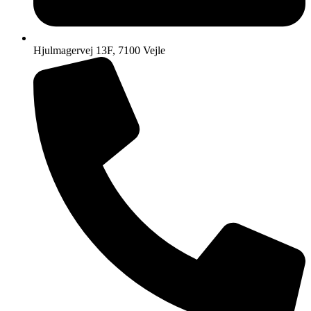
Hjulmagervej 13F, 7100 Vejle