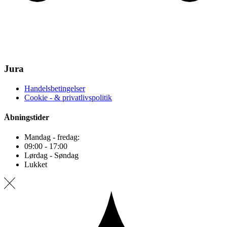
Jura
Handelsbetingelser
Cookie - & privatlivspolitik
Åbningstider
Mandag - fredag:
09:00 - 17:00
Lørdag - Søndag
Lukket