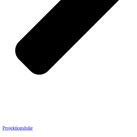
Projektionsfolie