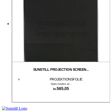
SUNSTILL PROJECTION SCREEN...
PROJEKTIONSFOLIE
Oplev kraften af...
565,05
kr.
Tilføj til kurv