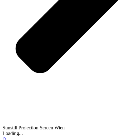
Sunstill Projection Screen Wien
Loading...
🔍