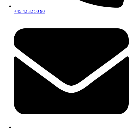
+45 42 32 50 90