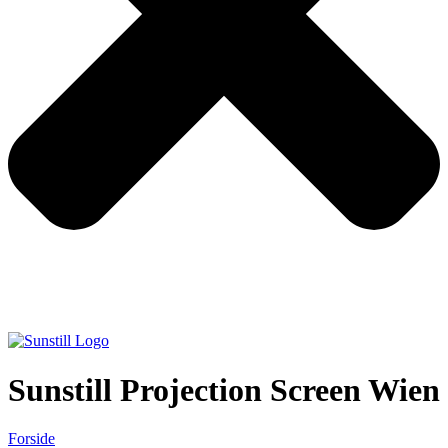
Sunstill Projection Screen Wien
Forside