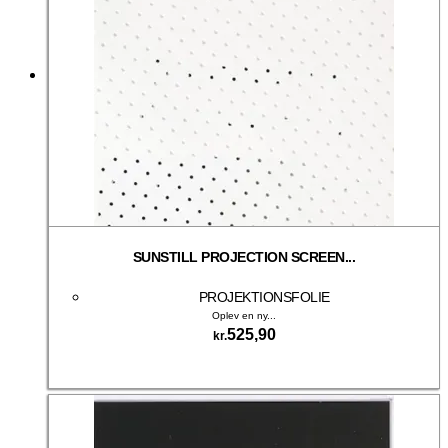
SUNSTILL PROJECTION SCREEN...
PROJEKTIONSFOLIE
Oplev en ny...
525,90
kr.
Tilføj til kurv