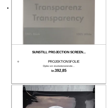
SUNSTILL PROJECTION SCREEN...
PROJEKTIONSFOLIE
Oplev en revolutionerende...
392,85
kr.
Tilføj til kurv