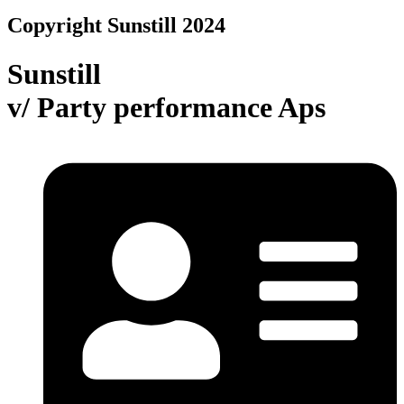
Copyright Sunstill 2024
Sunstill
v/ Party performance Aps