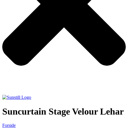
Suncurtain Stage Velour Lehar
Forside