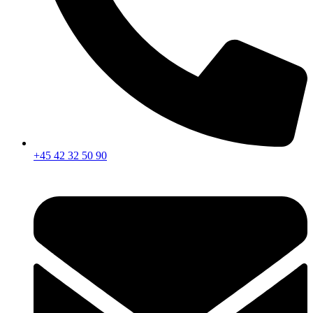
+45 42 32 50 90