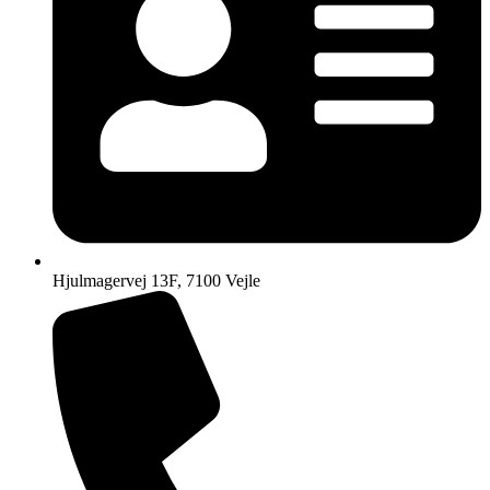
Hjulmagervej 13F, 7100 Vejle