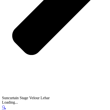
Suncurtain Stage Velour Lehar
Loading...
🔍