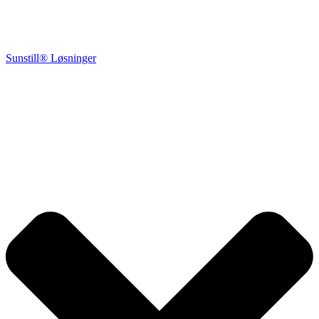
Sunstill® Løsninger