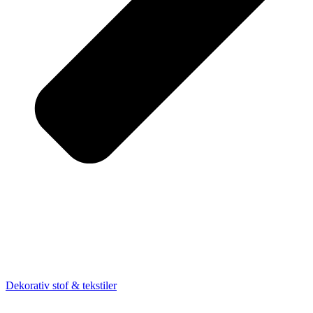
Dekorativ stof & tekstiler