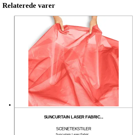
Relaterede varer
SUNCURTAIN LASER FABRIC...
SCENETEKSTILER
Suncurtain Laser Fabric...