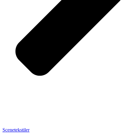
Scenetekstiler