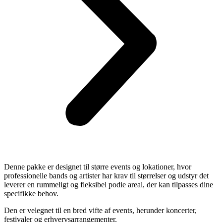
Denne pakke er designet til større events og lokationer, hvor
professionelle bands og artister har krav til størrelser og udstyr det
leverer en rummeligt og fleksibel podie areal, der kan tilpasses dine
specifikke behov.
Den er velegnet til en bred vifte af events, herunder koncerter,
festivaler og erhvervsarrangementer.