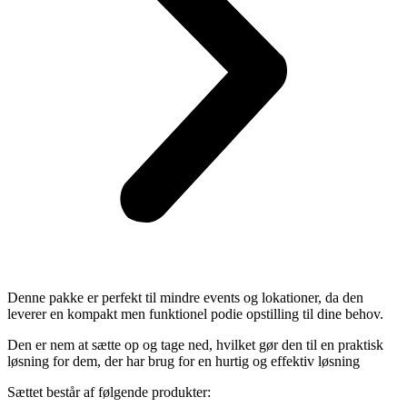
Denne pakke er perfekt til mindre events og lokationer, da den
leverer en kompakt men funktionel podie opstilling til dine behov.
Den er nem at sætte op og tage ned, hvilket gør den til en praktisk
løsning for dem, der har brug for en hurtig og effektiv løsning
Sættet består af følgende produkter: