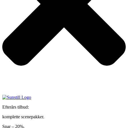
Efterårs tilbud:
komplette scenepakker.
Spar – 20%.