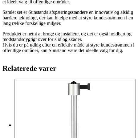
et ideelt valg til offentlige områder.
Samlet set er Sunstands afspærringsstandere en innovativ og alsidig
barriere teknologi, der kan hjælpe med at styre kundestrømmen i en
lang række forskellige miljøer.
Produktet er nemt at bruge og installere, og det er også holdbart og
modstandsdygtigt over for slid og skader.
Hvis du er på udkig efter en effektiv måde at styre kundestrømmen i
offentlige områder, kan Sunstand være det ideelle valg for dig.
Relaterede varer