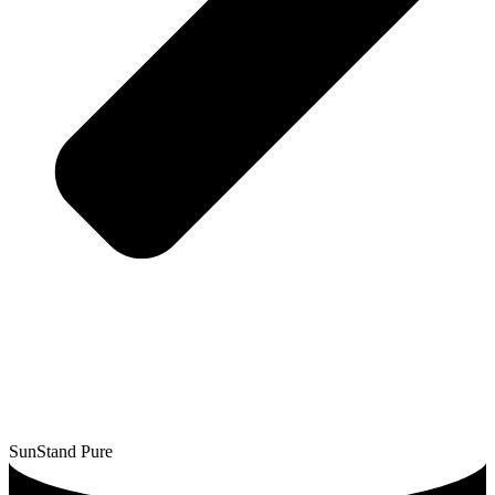
SunStand Pure