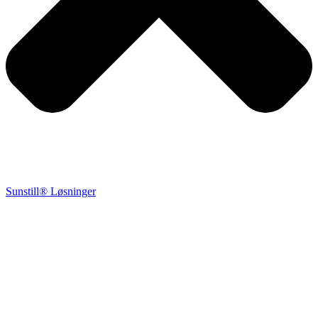
Sunstill® Løsninger