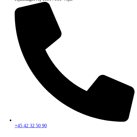
+45 42 32 50 90