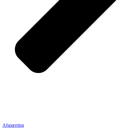
Afspærring