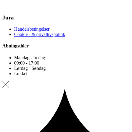
Jura
Handelsbetingelser
Cookie - & privatlivspolitik
Åbningstider
Mandag - fredag:
09:00 - 17:00
Lørdag - Søndag
Lukket