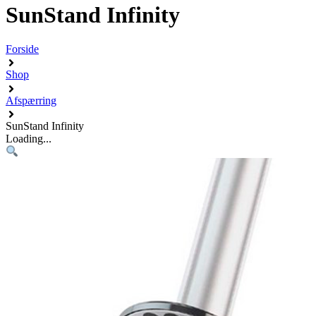
SunStand Infinity
Forside
Shop
Afspærring
SunStand Infinity
Loading...