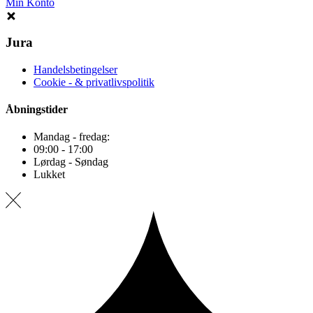
Min Konto
Jura
Handelsbetingelser
Cookie - & privatlivspolitik
Åbningstider
Mandag - fredag:
09:00 - 17:00
Lørdag - Søndag
Lukket