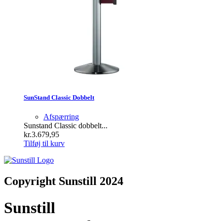
SunStand Classic Dobbelt
Afspærring
Sunstand Classic dobbelt...
kr.
3.679,95
Tilføj til kurv
Copyright Sunstill 2024
Sunstill