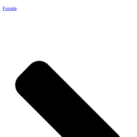
Forside