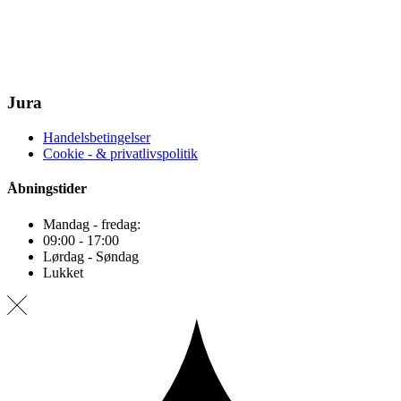
Jura
Handelsbetingelser
Cookie - & privatlivspolitik
Åbningstider
Mandag - fredag:
09:00 - 17:00
Lørdag - Søndag
Lukket