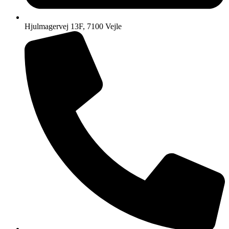
Hjulmagervej 13F, 7100 Vejle