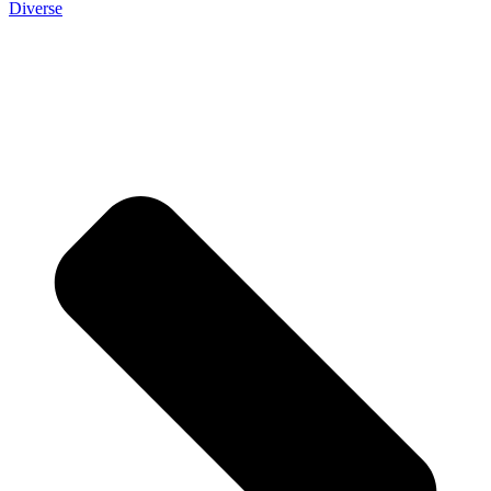
Diverse