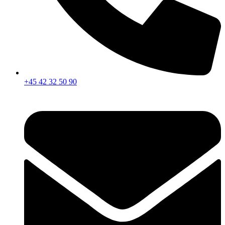
+45 42 32 50 90