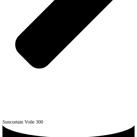
Suncurtain Voile 300