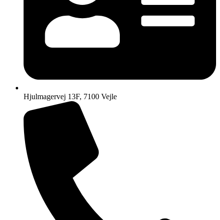
Hjulmagervej 13F, 7100 Vejle