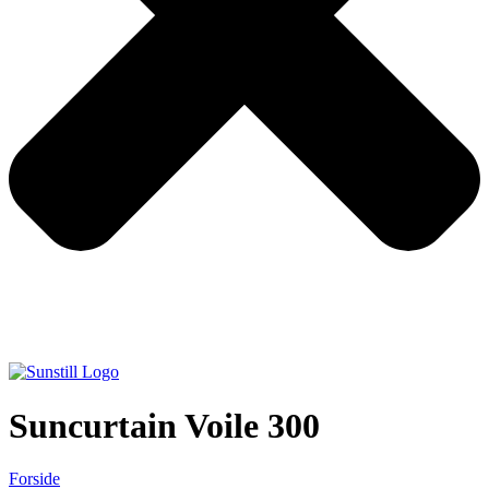
Suncurtain Voile 300
Forside