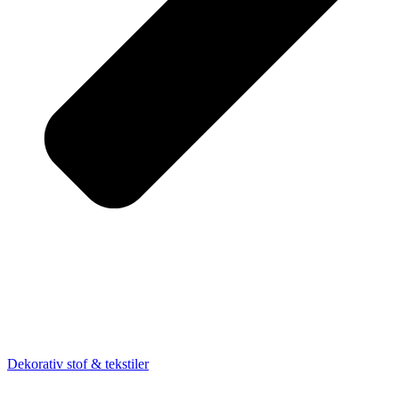
Dekorativ stof & tekstiler