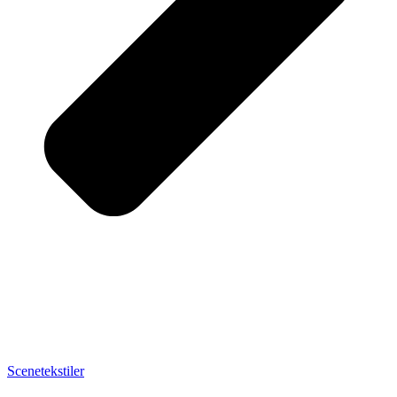
Scenetekstiler