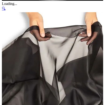
Loading...
🔍