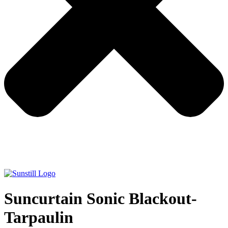
Suncurtain Sonic Blackout-
Tarpaulin