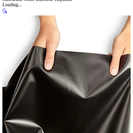
Loading...
🔍