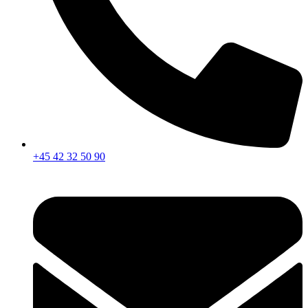
+45 42 32 50 90