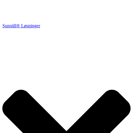
Sunstill® Løsninger