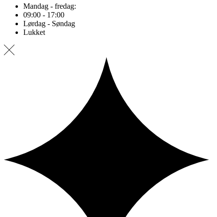
Mandag - fredag:
09:00 - 17:00
Lørdag - Søndag
Lukket