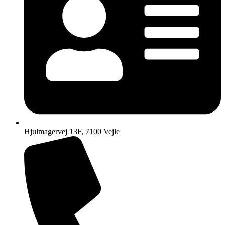
Hjulmagervej 13F, 7100 Vejle