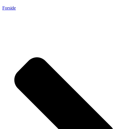
Forside