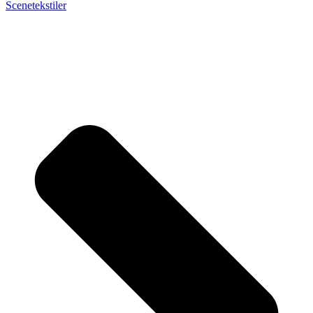
Scenetekstiler