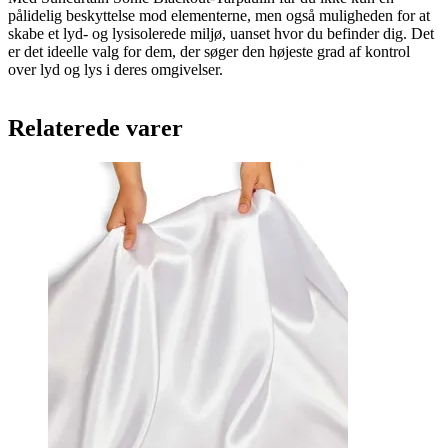
pålidelig beskyttelse mod elementerne, men også muligheden for at
skabe et lyd- og lysisolerede miljø, uanset hvor du befinder dig. Det
er det ideelle valg for dem, der søger den højeste grad af kontrol
over lyd og lys i deres omgivelser.
Relaterede varer