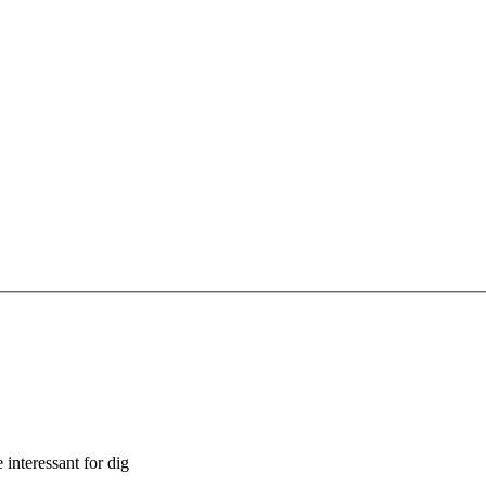
interessant for dig