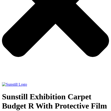
Sunstill Exhibition Carpet
Budget R With Protective Film