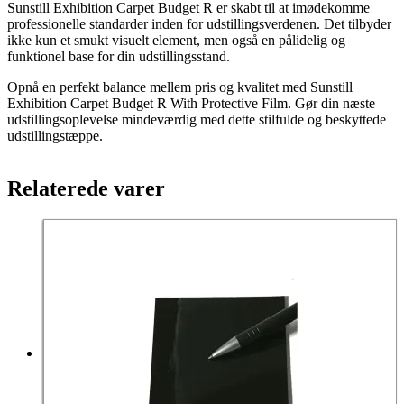
Sunstill Exhibition Carpet Budget R er skabt til at imødekomme
professionelle standarder inden for udstillingsverdenen. Det tilbyder
ikke kun et smukt visuelt element, men også en pålidelig og
funktionel base for din udstillingsstand.
Opnå en perfekt balance mellem pris og kvalitet med Sunstill
Exhibition Carpet Budget R With Protective Film. Gør din næste
udstillingsoplevelse mindeværdig med dette stilfulde og beskyttede
udstillingstæppe.
Relaterede varer