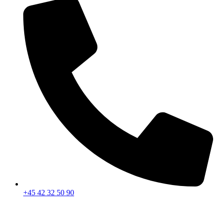
+45 42 32 50 90