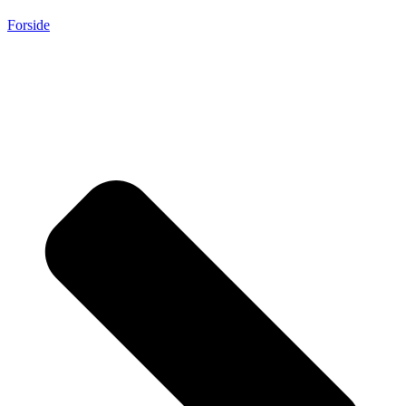
Forside