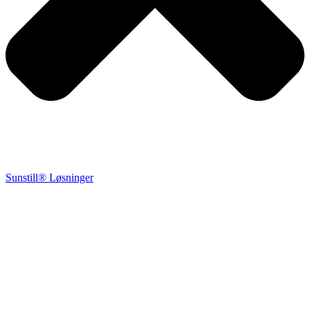
Sunstill® Løsninger